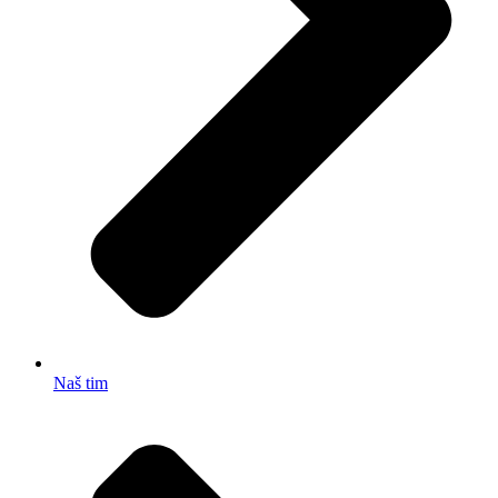
Naš tim