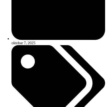
oktobar 7, 2025