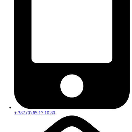
+ 387 (0) 65 17 10 80