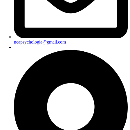
neapsychologia@gmail.com