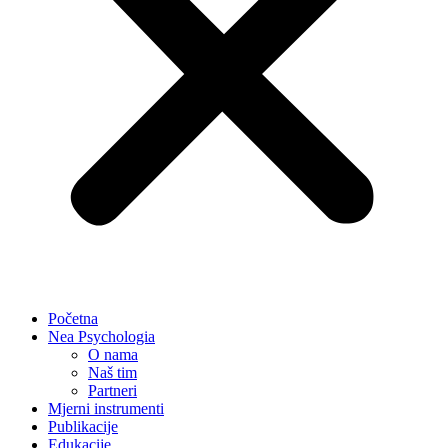
Početna
Nea Psychologia
O nama
Naš tim
Partneri
Mjerni instrumenti
Publikacije
Edukacije