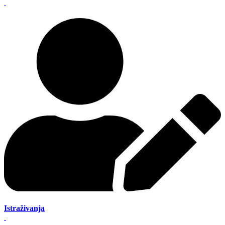
Istraživanja