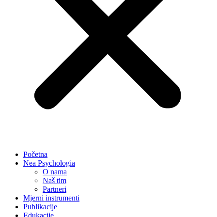
Početna
Nea Psychologia
O nama
Naš tim
Partneri
Mjerni instrumenti
Publikacije
Edukacije