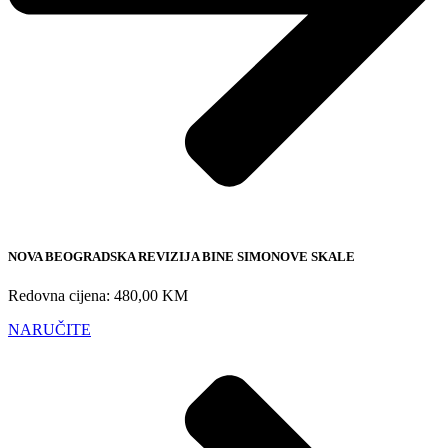
NOVA BEOGRADSKA REVIZIJA BINE SIMONOVE SKALE
Redovna cijena: 480,00 KM
NARUČITE