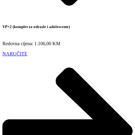
VP+2 (komplet za odrasle i adolescente)
Redovna cijena: 1.106,00 KM
NARUČITE