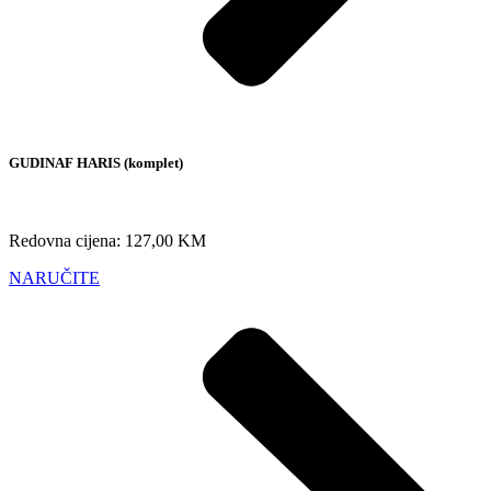
GUDINAF HARIS (komplet)
Redovna cijena: 127,00 KM
NARUČITE