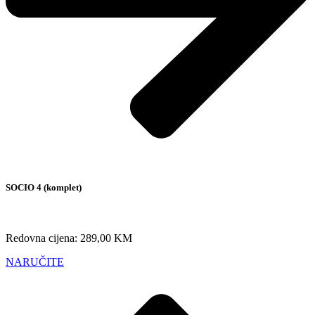
SOCIO 4 (komplet)
Redovna cijena: 289,00 KM
NARUČITE