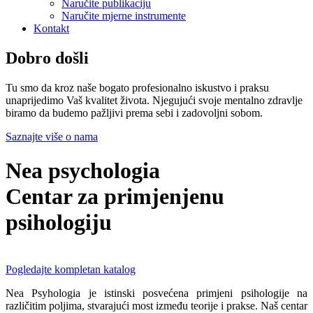
Naručite publikaciju
Naručite mjerne instrumente
Kontakt
Dobro došli
Tu smo da kroz naše bogato profesionalno iskustvo i praksu
unaprijedimo Vaš kvalitet života. Njegujući svoje mentalno zdravlje
biramo da budemo pažljivi prema sebi i zadovoljni sobom.
Saznajte više o nama
Nea psychologia
Centar za primjenjenu
psihologiju
Pogledajte kompletan katalog
Nea Psyhologia je istinski posvećena primjeni psihologije na
različitim poljima, stvarajući most između teorije i prakse. Naš centar