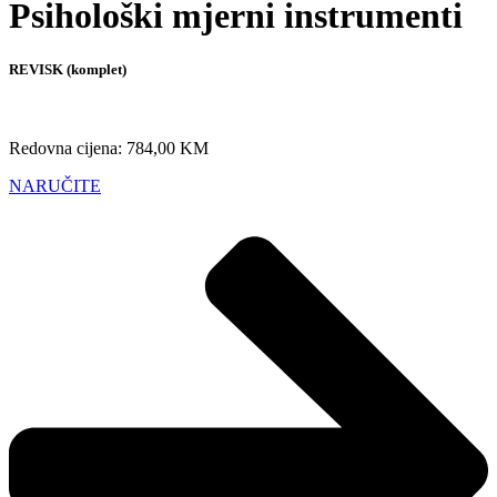
Psihološki mjerni instrumenti
REVISK (komplet)
Redovna cijena: 784,00 KM
NARUČITE