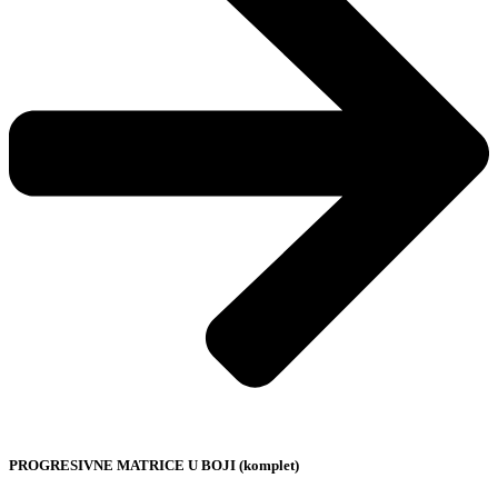
PROGRESIVNE MATRICE U BOJI (komplet)