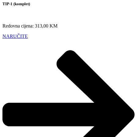
TIP-1 (komplet)
Redovna cijena: 313,00 KM
NARUČITE