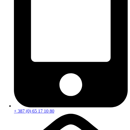
+ 387 (0) 65 17 10 80