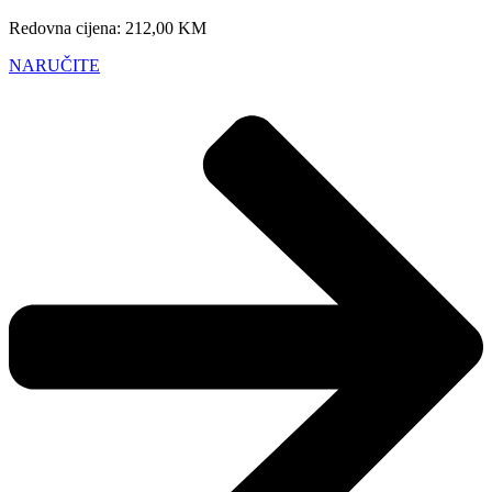
Redovna cijena: 212,00 KM
NARUČITE